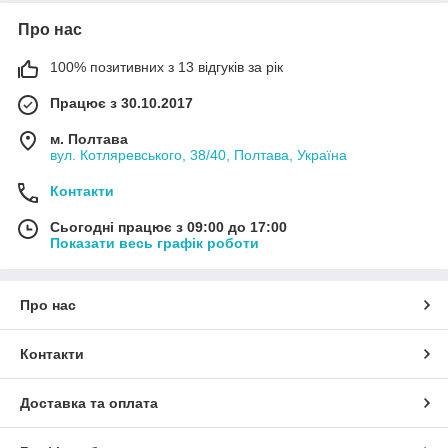
Про нас
100% позитивних з 13 відгуків за рік
Працює з 30.10.2017
м. Полтава
вул. Котляревського, 38/40, Полтава, Україна
Контакти
Сьогодні працює з 09:00 до 17:00
Показати весь графік роботи
Про нас
Контакти
Доставка та оплата