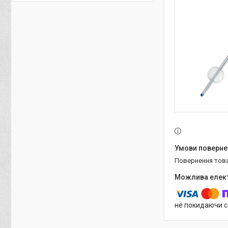
повернення тов
не покидаючи с