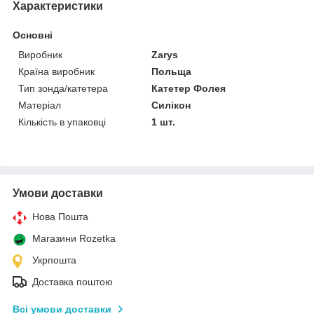
Характеристики
Основні
Виробник
Zarys
Країна виробник
Польща
Тип зонда/катетера
Катетер Фолея
Матеріал
Силікон
Кількість в упаковці
1 шт.
Умови доставки
Нова Пошта
Магазини Rozetka
Укрпошта
Доставка поштою
Всі умови доставки