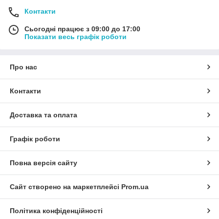
Контакти
Сьогодні працює з 09:00 до 17:00
Показати весь графік роботи
Про нас
Контакти
Доставка та оплата
Графік роботи
Повна версія сайту
Сайт створено на маркетплейсі
Prom.ua
Політика конфіденційності