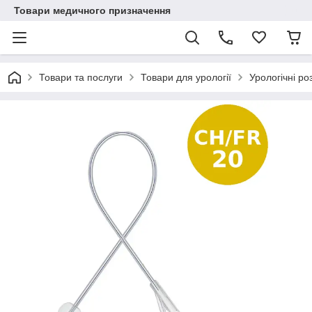
Товари медичного призначення
Товари та послуги
Товари для урології
Урологічні ро