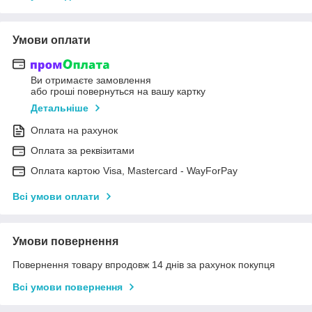
Умови оплати
Ви отримаєте замовлення
або гроші повернуться на вашу картку
Детальніше
Оплата на рахунок
Оплата за реквізитами
Оплата картою Visa, Mastercard - WayForPay
Всі умови оплати
Умови повернення
Повернення товару впродовж 14 днів за рахунок покупця
Всі умови повернення