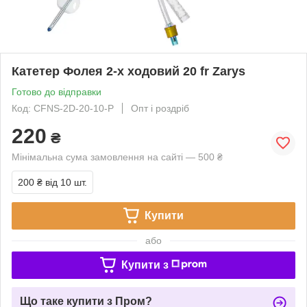
Катетер Фолея 2-х ходовий 20 fr Zarys
Готово до відправки
Код: CFNS-2D-20-10-Р
Опт і роздріб
220
₴
Мінімальна сума замовлення на сайті — 500 ₴
200 ₴
від 10 шт.
Купити
або
Купити з
Що таке купити з Пром?