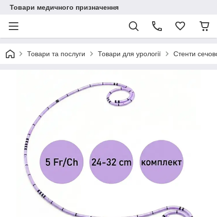
Товари медичного призначення
Товари та послуги
Товари для урології
Стенти сечов