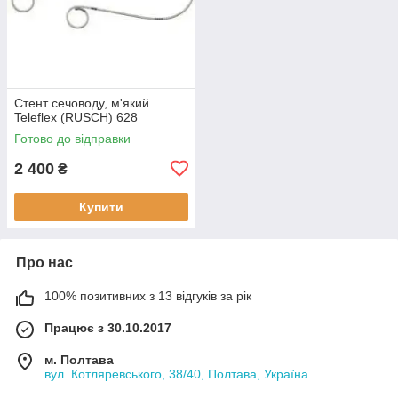
Стент сечоводу, м'який
Teleflex (RUSCH) 628
Готово до відправки
2 400
₴
Купити
Про нас
100% позитивних з 13 відгуків за рік
Працює з 30.10.2017
м. Полтава
вул. Котляревського, 38/40, Полтава, Україна