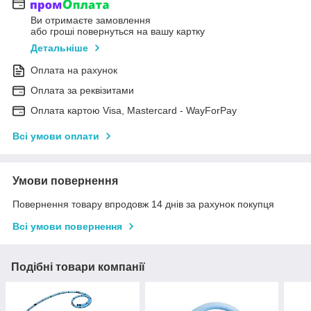
Ви отримаєте замовлення
або гроші повернуться на вашу картку
Детальніше
Оплата на рахунок
Оплата за реквізитами
Оплата картою Visa, Mastercard - WayForPay
Всі умови оплати
Умови повернення
Повернення товару впродовж 14 днів за рахунок покупця
Всі умови повернення
Подібні товари компанії