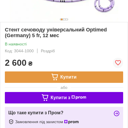
Стент сечоводу універсальний Optimed
(Germany) 5 fr, 12 мес
В наявності
Код: 3044-1000
Роздріб
2 600
₴
Купити
або
Купити з
Що таке купити з Пром?
Замовлення під захистом