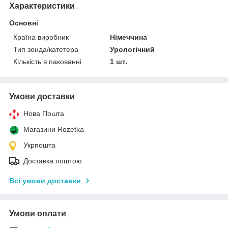
Характеристики
Основні
Країна виробник
Німеччина
Тип зонда/катетера
Урологічний
Кількість в пакованні
1 шт.
Умови доставки
Нова Пошта
Магазини Rozetka
Укрпошта
Доставка поштою
Всі умови доставки
Умови оплати