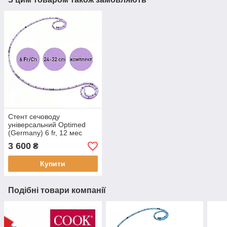
Стент сечоводу
універсальний Optimed
(Germany) 6 fr, 12 мес
3 600
₴
Купити
Подібні товари компанії