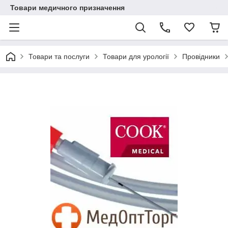
Товари медичного призначення
Товари та послуги
Товари для урології
Провідники