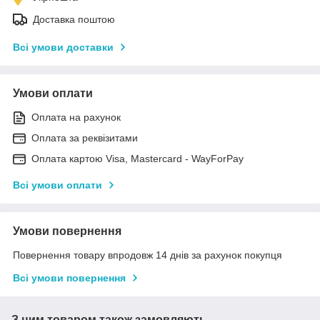
Доставка поштою
Всі умови доставки
Умови оплати
Оплата на рахунок
Оплата за реквізитами
Оплата картою Visa, Mastercard - WayForPay
Всі умови оплати
Умови повернення
Повернення товару впродовж 14 днів за рахунок покупця
Всі умови повернення
З цим товаром також замовляють