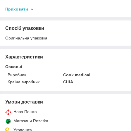
Приховати
Спосіб упаковки
Оригінальна упаковка
Характеристики
Основні
Виробник
Cook medical
Країна виробник
США
Умови доставки
Нова Пошта
Магазини Rozetka
Укрпошта