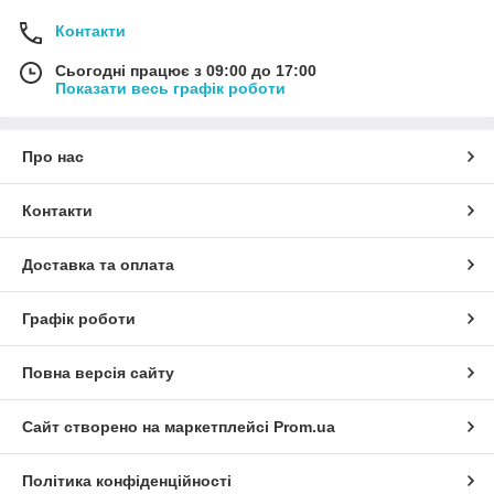
Контакти
Сьогодні працює з 09:00 до 17:00
Показати весь графік роботи
Про нас
Контакти
Доставка та оплата
Графік роботи
Повна версія сайту
Сайт створено на маркетплейсі
Prom.ua
Політика конфіденційності